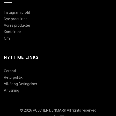
Instagram profil
Nye produkter
Vores produkter
Kontakt os
Om
NYTTIGE LINKS
Garanti
Returpolitik
Vilkår og Betingelser
Aflysning
© 2026 PULCHER DENMARK All rights reserved