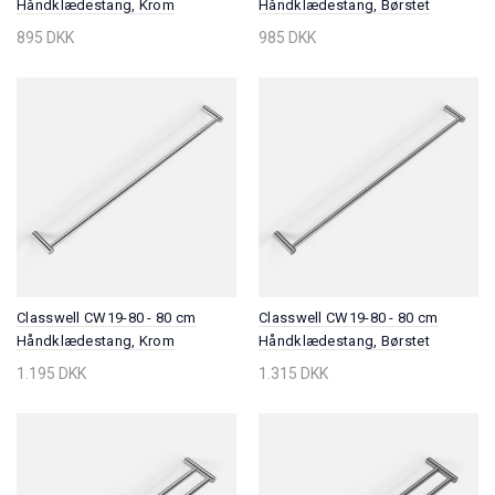
Håndklædestang, Krom
Håndklædestang, Børstet
Rustfrit Stål
895 DKK
985 DKK
Classwell CW19-80 - 80 cm
Classwell CW19-80 - 80 cm
Håndklædestang, Krom
Håndklædestang, Børstet
Rustfrit Stål
1.195 DKK
1.315 DKK