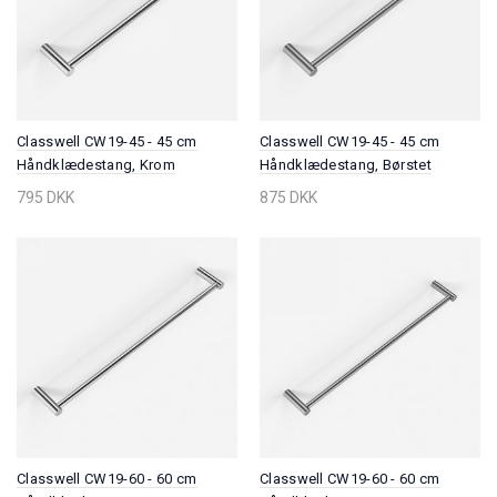
Classwell CW19-45 - 45 cm
Classwell CW19-45 - 45 cm
Håndklædestang, Krom
Håndklædestang, Børstet
Rustfrit Stål
795 DKK
875 DKK
Classwell CW19-60 - 60 cm
Classwell CW19-60 - 60 cm