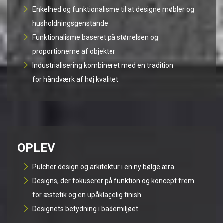
Enkelhed og funktionalisme til at designe møbler og
husholdningsgenstande
Funktionalisme baseret på størrelsen og
proportionerne af objekter
Industrialisering kombineret med en tradition
for håndværk af høj kvalitet
OPLEV
Pulcher design og arkitektur i en ny bølge æra
Designs, der fokuserer på funktion og koncept frem
for æstetik og en upåklagelig finish
Designets betydning i bademiljøet