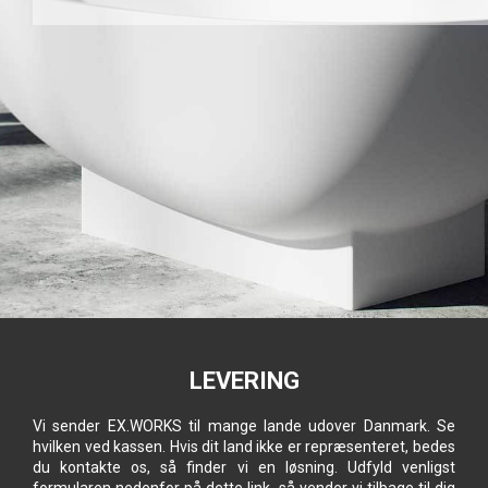
LEVERING
Vi sender EX.WORKS til mange lande udover Danmark. Se
hvilken ved kassen. Hvis dit land ikke er repræsenteret, bedes
du kontakte os, så finder vi en løsning. Udfyld venligst