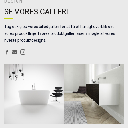
DESIGN
SE VORES GALLERI
Tag et kig på vores billedgalleri for at få et hurtigt overblik over
vores produktlinje. I vores produktgalleri viser vi nogle af vores
nyeste produktdesigns.