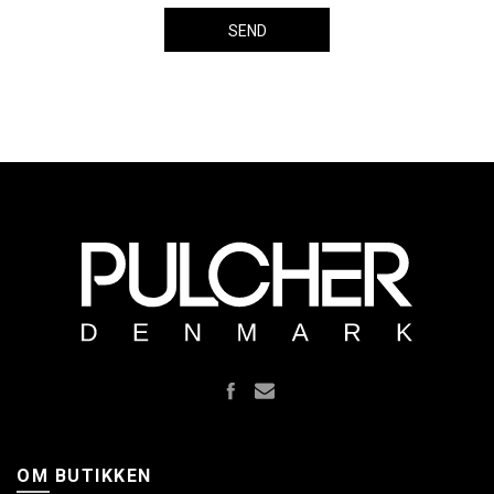
OM BUTIKKEN