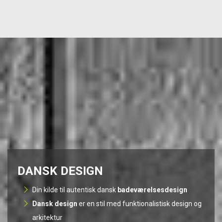
DANSK DESIGN
Din kilde til autentisk dansk
badeværelsesdesign
Dansk design
er en stil med funktionalistisk design og
arkitektur