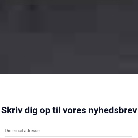
Skriv dig op til vores nyhedsbrev