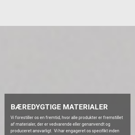
BÆREDYGTIGE MATERIALER
Vi forestiller os en fremtid, hvor alle produkter er fremstillet
af materialer, der er vedvarende eller genanvendt og
produceret ansvarligt. Vi har engageret os specifikt inden