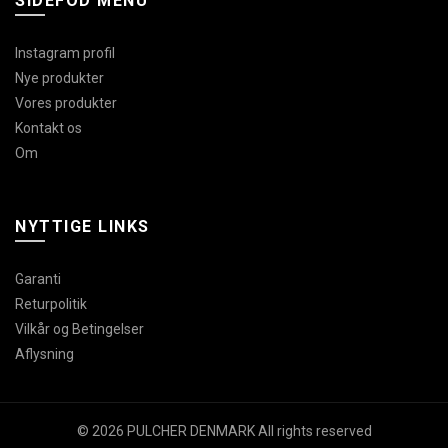
SIDEFOD MENU
Instagram profil
Nye produkter
Vores produkter
Kontakt os
Om
NYTTIGE LINKS
Garanti
Returpolitik
Vilkår og Betingelser
Aflysning
© 2026 PULCHER DENMARK All rights reserved