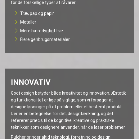
for de forskellige typer af råvarer:
Træ, pap og papir
Metaller
Mere bæredygtigt træ
Flere genbrugsmaterialer...
INNOVATIV
Godt design betyder både kreativitet og innovation. Æstetik
og funktionalitet er lige så vigtige, som vi forsøger at
designe løsninger på et problem eller et bestemt produkt.
Der er en betegnelse for det, designtænkning, og det
refererer præcis til de kognitive, kreative og praktiske
teknikker, som designere anvender, når de løser problemer.
Pulcher bringer altid teknologi, forretning og design