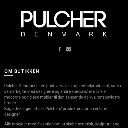
OM BUTIKKEN
Pulcher Denmark er en badeværelses- og møbelproducent, som i
samarbejde med designere og andre specialister udvikler
moderne og tidløse møbler til den sansende og kvalitetsbevidste
bruger.
Bag udviklingen af alle Pulchers' produkter står en erfaren
designer.
Alle arbejder med filosofien om at skabe æstetisk, skulpturelt og