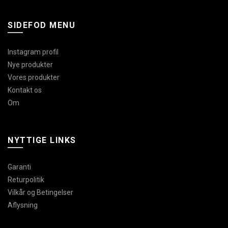
SIDEFOD MENU
Instagram profil
Nye produkter
Vores produkter
Kontakt os
Om
NYTTIGE LINKS
Garanti
Returpolitik
Vilkår og Betingelser
Aflysning