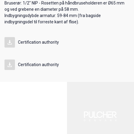
Bruserør: 1/2" NIP - Rosetten på håndbruseholderen er Ø65 mm
og ved grebene en diameter på 58 mm.
Indbygningsdybde armatur: 59-84 mm (fra bagside
indbygningsdel til forreste kant af flise).
Certification authority
Certification authority