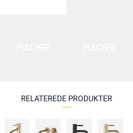
RELATEREDE PRODUKTER