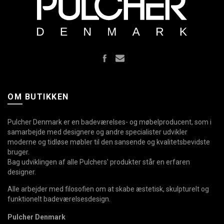
OM BUTIKKEN
Pulcher Denmark er en badeværelses- og møbelproducent, som i
samarbejde med designere og andre specialister udvikler
moderne og tidløse møbler til den sansende og kvalitetsbevidste
bruger.
Bag udviklingen af alle Pulchers' produkter står en erfaren
designer.
Alle arbejder med filosofien om at skabe æstetisk, skulpturelt og
funktionelt badeværelsesdesign.
Pulcher Denmark