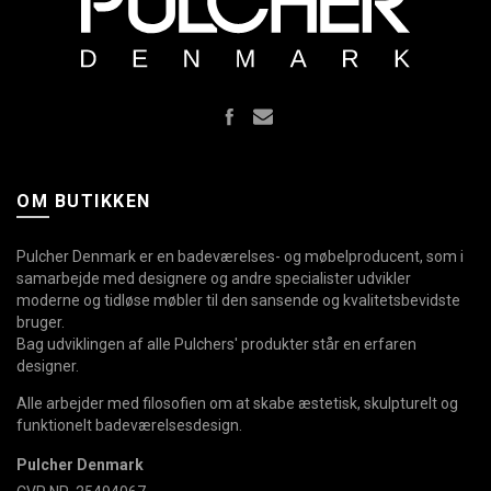
OM BUTIKKEN
Pulcher Denmark er en badeværelses- og møbelproducent, som i
samarbejde med designere og andre specialister udvikler
moderne og tidløse møbler til den sansende og kvalitetsbevidste
bruger.
Bag udviklingen af alle Pulchers' produkter står en erfaren
designer.
Alle arbejder med filosofien om at skabe æstetisk, skulpturelt og
funktionelt badeværelsesdesign.
Pulcher Denmark