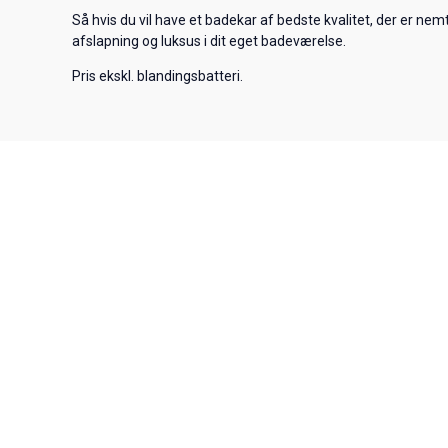
Så hvis du vil have et badekar af bedste kvalitet, der er nem
afslapning og luksus i dit eget badeværelse.
Pris ekskl. blandingsbatteri.