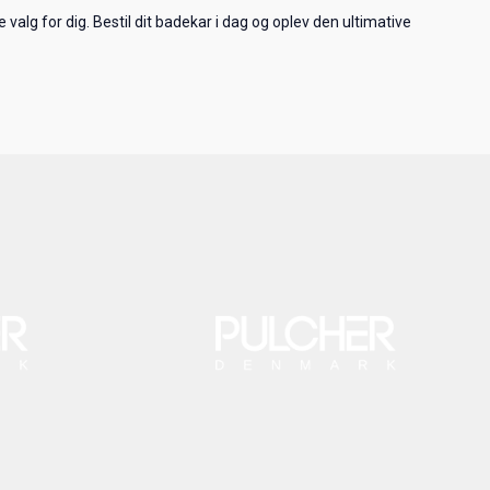
valg for dig. Bestil dit badekar i dag og oplev den ultimative