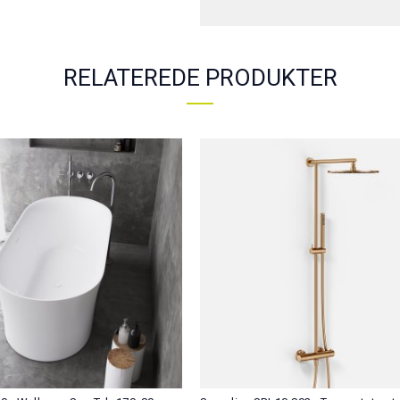
RELATEREDE PRODUKTER