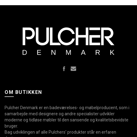
OM BUTIKKEN
Pulcher Denmark er en badeværelses- og møbelproducent, som i
samarbejde med designere og andre specialister udvikler
moderne og tidløse møbler til den sansende og kvalitetsbevidste
bruger.
Bag udviklingen af alle Pulchers' produkter står en erfaren